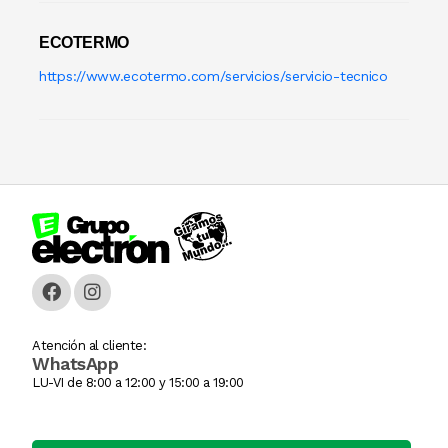
ECOTERMO
https://www.ecotermo.com/servicios/servicio-tecnico
Atención al cliente:
WhatsApp
LU-VI de 8:00 a 12:00 y 15:00 a 19:00