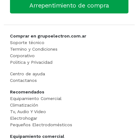
Arrepentimiento de compra
Comprar en grupoelectron.com.ar
Soporte técnico
Termino y Condiciones
Corporativo
Politica y Privacidad
Centro de ayuda
Contactanos
Recomendados
Equipamiento Comercial
Climatización
Tv, Audio Y Video
Electrohogar
Pequeños Electrodomésticos
Equipamiento comercial