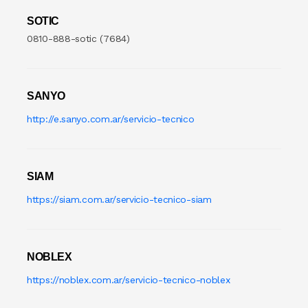
SOTIC
0810-888-sotic (7684)
SANYO
http://e.sanyo.com.ar/servicio-tecnico
SIAM
https://siam.com.ar/servicio-tecnico-siam
NOBLEX
https://noblex.com.ar/servicio-tecnico-noblex