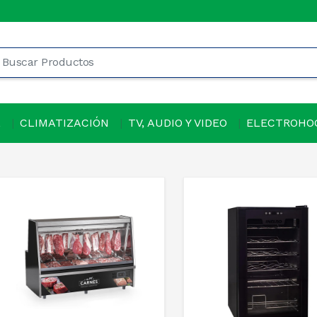
L
CLIMATIZACIÓN
TV, AUDIO Y VIDEO
ELECTROHO