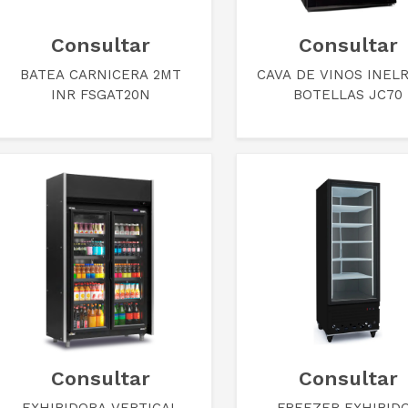
Consultar
Consultar
BATEA CARNICERA 2MT
CAVA DE VINOS INELR
INR FSGAT20N
BOTELLAS JC70
Consultar
Consultar