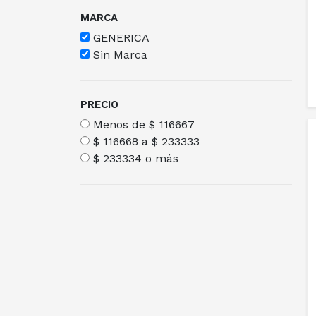
MARCA
GENERICA
Sin Marca
PRECIO
Menos de $ 116667
$ 116668 a $ 233333
$ 233334 o más