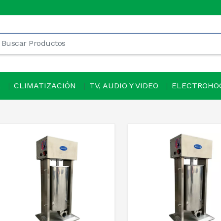
L
CLIMATIZACIÓN
TV, AUDIO Y VIDEO
ELECTROHO