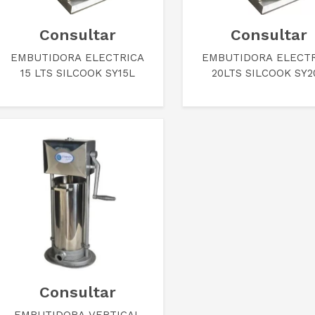
Consultar
Consultar
EMBUTIDORA ELECTRICA
EMBUTIDORA ELECT
15 LTS SILCOOK SY15L
20LTS SILCOOK SY2
Consultar