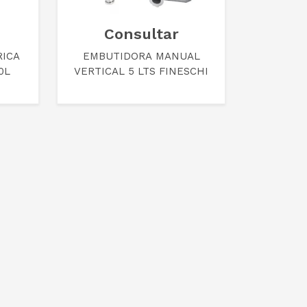
Consultar
RICA
EMBUTIDORA MANUAL
0L
VERTICAL 5 LTS FINESCHI