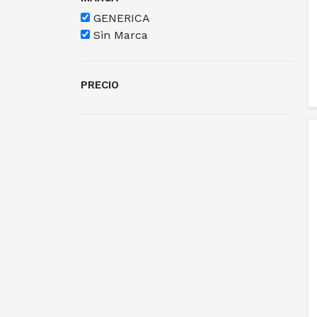
GENERICA
Sin Marca
PRECIO