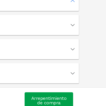
.
Arrepentimiento
de compra