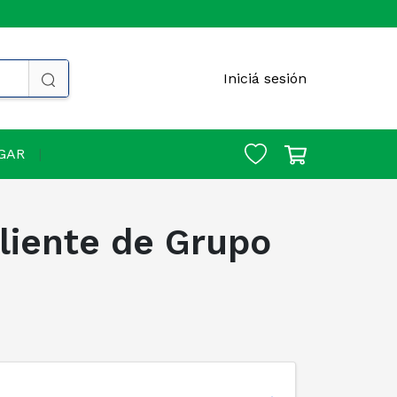
Iniciá sesión
GAR
Cliente de Grupo